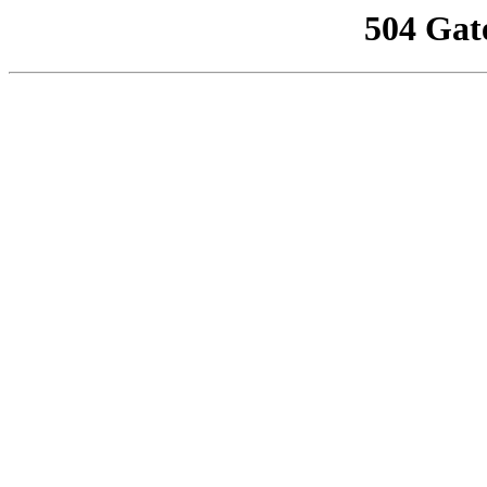
504 Gat